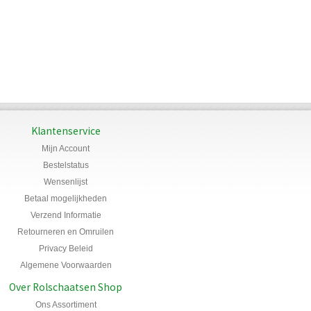
Klantenservice
Mijn Account
Bestelstatus
Wensenlijst
Betaal mogelijkheden
Verzend Informatie
Retourneren en Omruilen
Privacy Beleid
Algemene Voorwaarden
Over Rolschaatsen Shop
Ons Assortiment